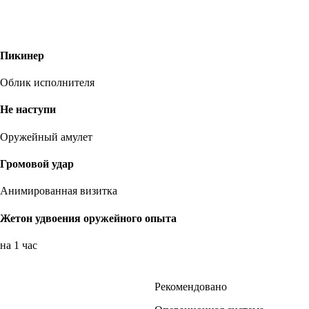
Пикинер
Облик исполнителя
Не наступи
Оружейный амулет
Громовой удар
Анимированная визитка
Жетон удвоения оружейного опыта
на 1 час
Рекомендовано