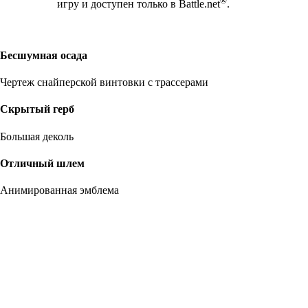
игру и доступен только в Battle.net
.
Бесшумная осада
Чертеж снайперской винтовки с трассерами
Скрытый герб
Большая деколь
Отличный шлем
Анимированная эмблема