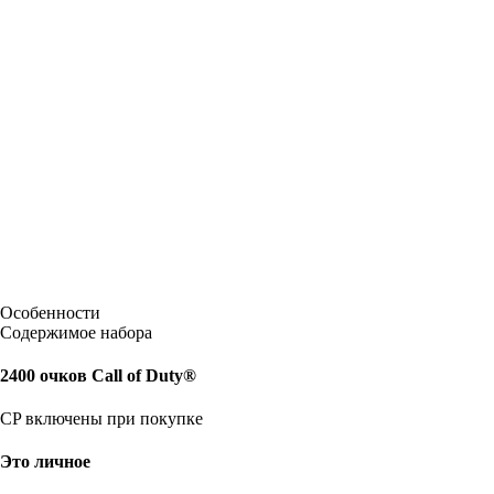
Особенности
Содержимое набора
2400 очков Call of Duty®
CP включены при покупке
Это личное