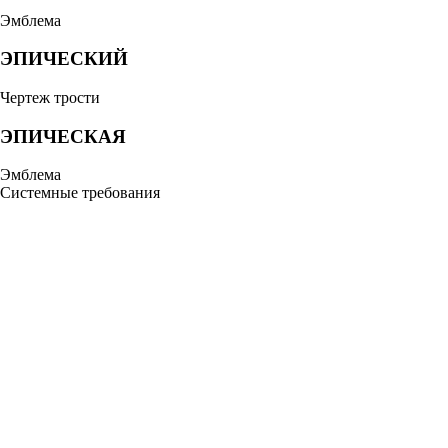
Эмблема
ЭПИЧЕСКИЙ
Чертеж трости
ЭПИЧЕСКАЯ
Эмблема
Системные требования