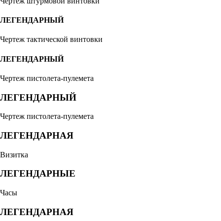
Чертеж штурмовой винтовки
ЛЕГЕНДАРНЫЙ
Чертеж тактической винтовки
ЛЕГЕНДАРНЫЙ
Чертеж пистолета-пулемета
ЛЕГЕНДАРНЫЙ
Чертеж пистолета-пулемета
ЛЕГЕНДАРНАЯ
Визитка
ЛЕГЕНДАРНЫЕ
Часы
ЛЕГЕНДАРНАЯ