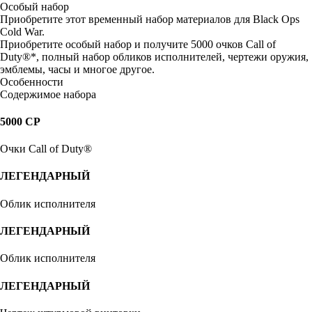
Особый набор
Приобретите этот временный набор материалов для Black Ops
Cold War.
Приобретите особый набор и получите 5000 очков Call of
Duty®*, полный набор обликов исполнителей, чертежи оружия,
эмблемы, часы и многое другое.
Особенности
Содержимое набора
5000 CP
Очки Call of Duty®
ЛЕГЕНДАРНЫЙ
Облик исполнителя
ЛЕГЕНДАРНЫЙ
Облик исполнителя
ЛЕГЕНДАРНЫЙ