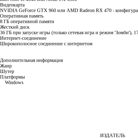
Видеокарта
NVIDIA GeForce GTX 960 или AMD Radeon RX 470 - конфигураци
Оперативная память
8 ГБ оперативной памяти
Жесткий диск
36 ГБ при запуске игры (только сетевая игра и режим 'Зомби'), 
Интернет-соединение
Широкополосное соединение с интернетом
Дополнительная информация
Жанр
Шутер
Платформы
Windows
ИЗДАТЕЛЬ