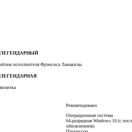
ЛЕГЕНДАРНЫЙ
облик исполнителя Фрэнсиса Ланакилы
ЛЕГЕНДАРНАЯ
визитка
Рекомендовано
Операционная система
64-разрядная Windows 10 (с пос
обновлением)
Процессор