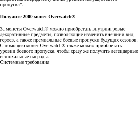
пропуска*.
Получите 2000 монет Overwatch®
За монеты Overwatch® можно приобретать внутриигровые
декоративные предметы, позволяющие изменить внешний вид
героев, а также премиальные боевые пропуски будущих сезонов.
С помощью монет Overwatch® также можно приобретать
уровни боевого пропуска, чтобы сразу же получить легендарные
и эпохальные награды.
Системные требования