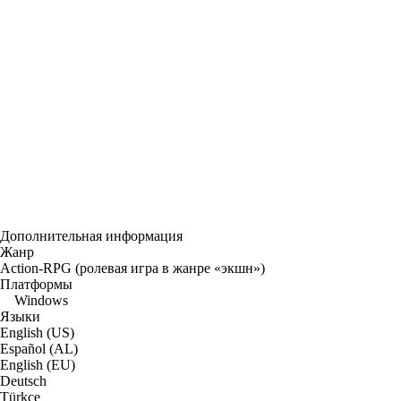
Дополнительная информация
Жанр
Action-RPG (ролевая игра в жанре «экшн»)
Платформы
Windows
Языки
English (US)
Español (AL)
English (EU)
Deutsch
Türkçe