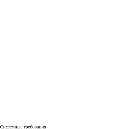
Системные требования