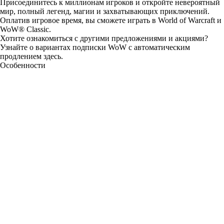
Присоединитесь к миллионам игроков и откройте невероятный
мир, полный легенд, магии и захватывающих приключений.
Оплатив игровое время, вы сможете играть в World of Warcraft и
WoW® Classic.
Хотите ознакомиться с другими предложениями и акциями?
Узнайте о вариантах подписки WoW с автоматическим
продлением
здесь
.
Особенности