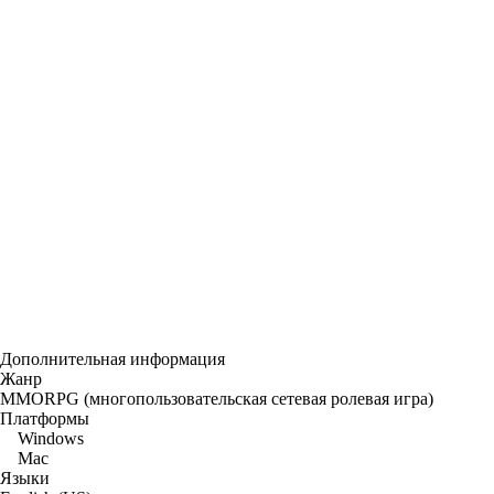
Дополнительная информация
Жанр
MMORPG (многопользовательская сетевая ролевая игра)
Платформы
Windows
Mac
Языки