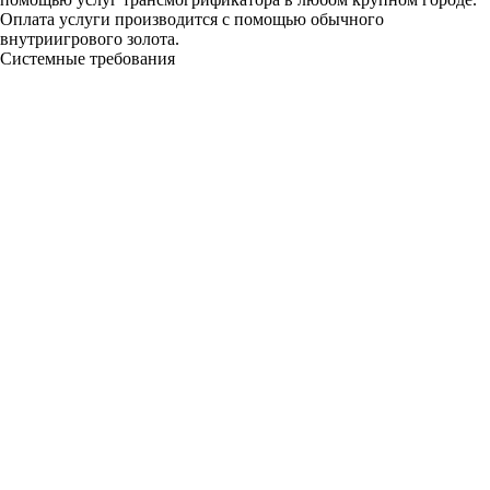
Оплата услуги производится с помощью обычного
внутриигрового золота.
Системные требования