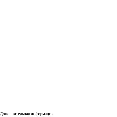
Дополнительная информация