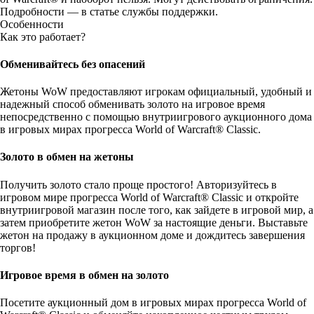
Подробности —
в статье службы поддержки
.
Особенности
Как это работает?
Обменивайтесь без опасений
Жетоны WoW предоставляют игрокам официальный, удобный и
надежный способ обменивать золото на игровое время
непосредственно с помощью внутриигрового аукционного дома
в игровых мирах прогресса World of Warcraft® Classic.
Золото в обмен на жетоны
Получить золото стало проще простого! Авторизуйтесь в
игровом мире прогресса World of Warcraft® Classic и откройте
внутриигровой магазин после того, как зайдете в игровой мир, а
затем приобретите жетон WoW за настоящие деньги. Выставьте
жетон на продажу в аукционном доме и дождитесь завершения
торгов!
Игровое время в обмен на золото
Посетите аукционный дом в игровых мирах прогресса World of