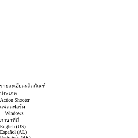
รายละเอียดผลิตภัณฑ์
ประเภท
Action Shooter
แพลตฟอร์ม
Windows
ภาษาที่มี
English (US)
Español (AL)
Português (BR)