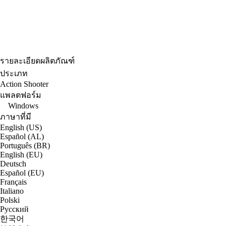
รายละเอียดผลิตภัณฑ์
ประเภท
Action Shooter
แพลตฟอร์ม
Windows
ภาษาที่มี
English (US)
Español (AL)
Português (BR)
English (EU)
Deutsch
Español (EU)
Français
Italiano
Polski
Русский
한국어