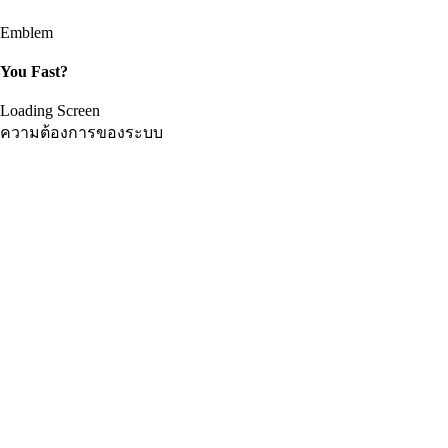
Emblem
You Fast?
Loading Screen
ความต้องการของระบบ