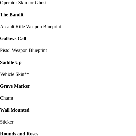
Operator Skin for Ghost
The Bandit
Assault Rifle Weapon Blueprint
Gallows Call
Pistol Weapon Blueprint
Saddle Up
Vehicle Skin**
Grave Marker
Charm
Wall Mounted
Sticker
Rounds and Roses