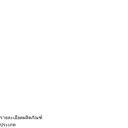
รายละเอียดผลิตภัณฑ์
ประเภท