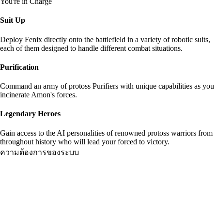
You're in Charge
Suit Up
Deploy Fenix directly onto the battlefield in a variety of robotic suits,
each of them designed to handle different combat situations.
Purification
Command an army of protoss Purifiers with unique capabilities as you
incinerate Amon's forces.
Legendary Heroes
Gain access to the AI personalities of renowned protoss warriors from
throughout history who will lead your forced to victory.
ความต้องการของระบบ