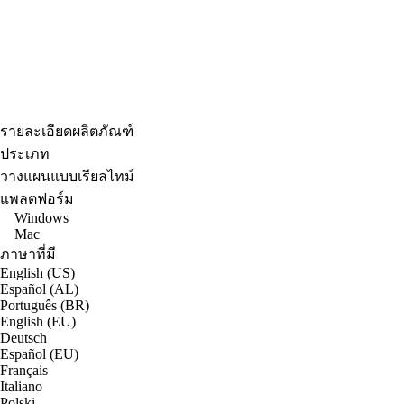
รายละเอียดผลิตภัณฑ์
ประเภท
วางแผนแบบเรียลไทม์
แพลตฟอร์ม
Windows
Mac
ภาษาที่มี
English (US)
Español (AL)
Português (BR)
English (EU)
Deutsch
Español (EU)
Français
Italiano
Polski