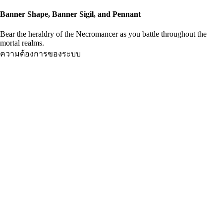
Banner Shape, Banner Sigil, and Pennant
Bear the heraldry of the Necromancer as you battle throughout the
mortal realms.
ความต้องการของระบบ