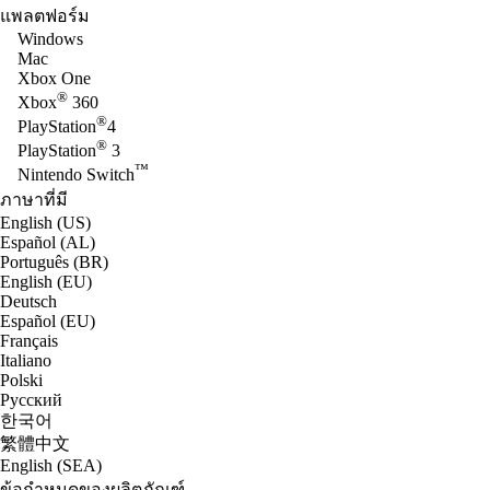
แพลตฟอร์ม
Windows
Mac
Xbox One
®
Xbox
360
®
PlayStation
4
®
PlayStation
3
™
Nintendo Switch
ภาษาที่มี
English (US)
Español (AL)
Português (BR)
English (EU)
Deutsch
Español (EU)
Français
Italiano
Polski
Русский
한국어
繁體中文
English (SEA)
ข้อกำหนดของผลิตภัณฑ์