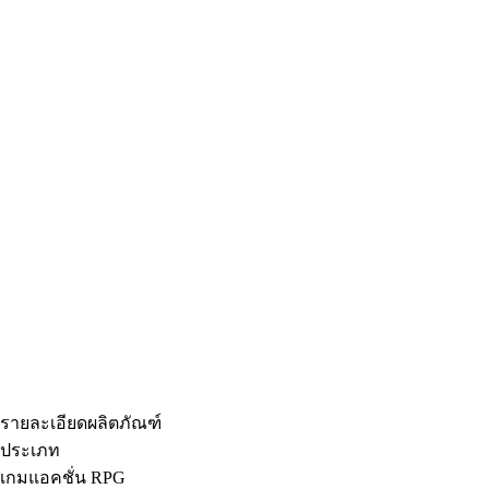
รายละเอียดผลิตภัณฑ์
ประเภท
เกมแอคชั่น RPG