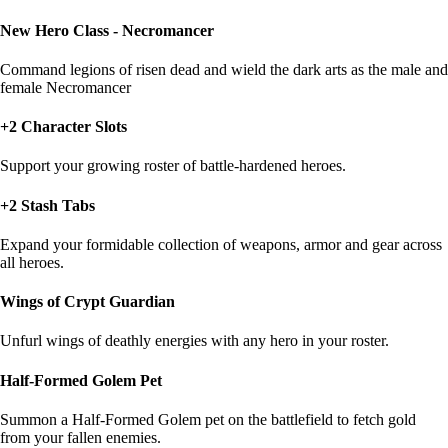
New Hero Class - Necromancer
Command legions of risen dead and wield the dark arts as the male and
female Necromancer
+2 Character Slots
Support your growing roster of battle-hardened heroes.
+2 Stash Tabs
Expand your formidable collection of weapons, armor and gear across
all heroes.
Wings of Crypt Guardian
Unfurl wings of deathly energies with any hero in your roster.
Half-Formed Golem Pet
Summon a Half-Formed Golem pet on the battlefield to fetch gold
from your fallen enemies.