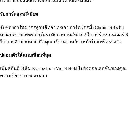
กว่าเดิม มีผลจนกว่าจะเปิดให้เล่นส่วนเสริมถัดไป
รับการ์ดสุดพรีเมียม
รับซองการ์ดมาตรฐานสีทอง 2 ซอง การ์ดโครมี่ (Chromie) ระดับ
ตำนานขอบเพชร การ์ดระดับตำนานสีทอง 2 ใบ การ์ดซิกเนเจอร์ 6
ใบ และอีกมากมายเมื่อคุณสร้างความก้าวหน้าในแทร็ครางวัล
ปลอมตัวให้แนบเนียนที่สุด
เพิ่มสกินฮีโร่ธีม Escape from Violet Hold ไปยังคอลเลกชันของคุณ
ความต้องการของระบบ