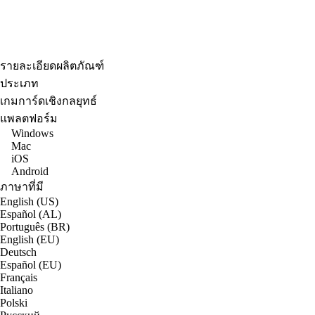
รายละเอียดผลิตภัณฑ์
ประเภท
เกมการ์ดเชิงกลยุทธ์
แพลตฟอร์ม
Windows
Mac
iOS
Android
ภาษาที่มี
English (US)
Español (AL)
Português (BR)
English (EU)
Deutsch
Español (EU)
Français
Italiano
Polski