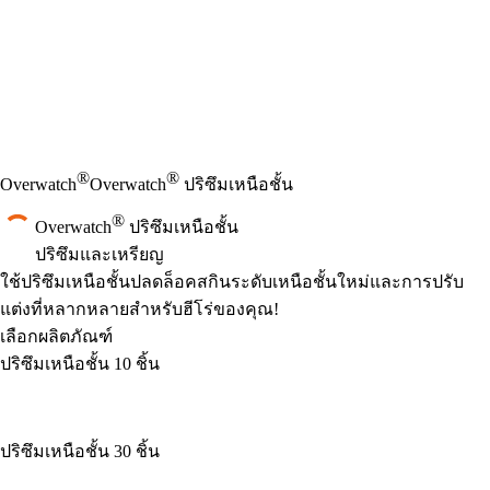
®
®
Overwatch
Overwatch
ปริซึมเหนือชั้น
®
Overwatch
ปริซึมเหนือชั้น
ปริซึมและเหรียญ
Product Notification
ใช้ปริซึมเหนือชั้นปลดล็อคสกินระดับเหนือชั้นใหม่และการปรับ
แต่งที่หลากหลายสำหรับฮีโร่ของคุณ!
เลือกผลิตภัณฑ์
ปริซึมเหนือชั้น 10 ชิ้น
ปริซึมเหนือชั้น 30 ชิ้น