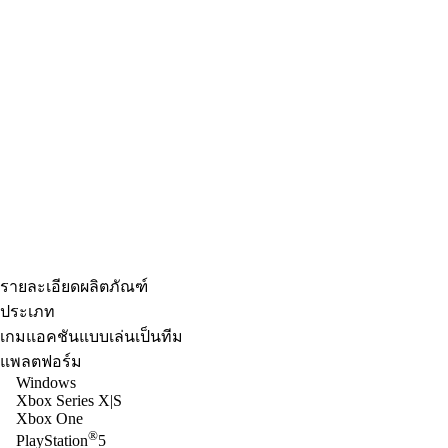
รายละเอียดผลิตภัณฑ์
ประเภท
เกมแอคชันแบบเล่นเป็นทีม
แพลตฟอร์ม
Windows
Xbox Series X|S
Xbox One
®
PlayStation
5