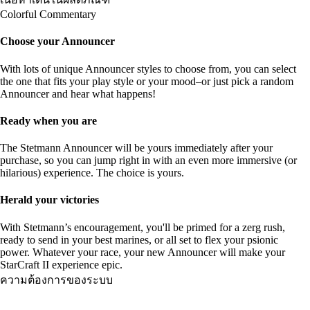
Colorful Commentary
Choose your Announcer
With lots of unique Announcer styles to choose from, you can select
the one that fits your play style or your mood–or just pick a random
Announcer and hear what happens!
Ready when you are
The Stetmann Announcer will be yours immediately after your
purchase, so you can jump right in with an even more immersive (or
hilarious) experience. The choice is yours.
Herald your victories
With Stetmann’s encouragement, you'll be primed for a zerg rush,
ready to send in your best marines, or all set to flex your psionic
power. Whatever your race, your new Announcer will make your
StarCraft II experience epic.
ความต้องการของระบบ