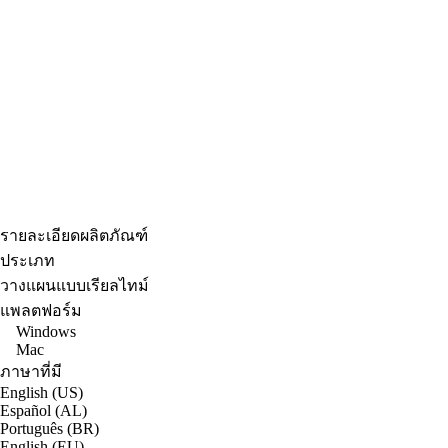
รายละเอียดผลิตภัณฑ์
ประเภท
วางแผนแบบเรียลไทม์
แพลตฟอร์ม
Windows
Mac
ภาษาที่มี
English (US)
Español (AL)
Português (BR)
English (EU)