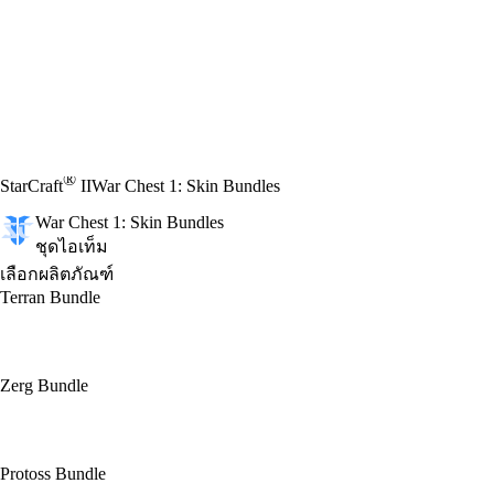
®
StarCraft
II
War Chest 1: Skin Bundles
War Chest 1: Skin Bundles
ชุดไอเท็ม
เลือกผลิตภัณฑ์
Terran Bundle
Zerg Bundle
Protoss Bundle