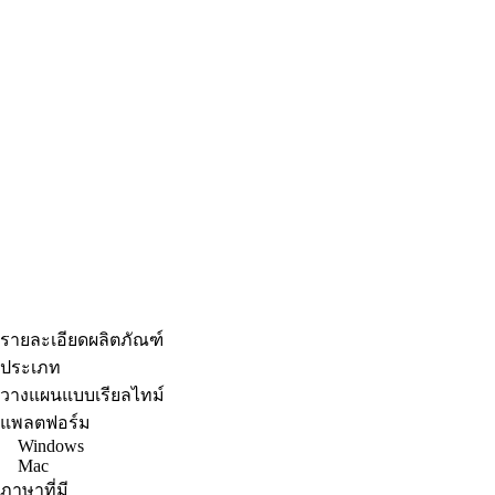
รายละเอียดผลิตภัณฑ์
ประเภท
วางแผนแบบเรียลไทม์
แพลตฟอร์ม
Windows
Mac
ภาษาที่มี