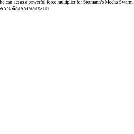
he can act as a powerful force multiplier for Stetmann’s Mecha Swarm.
ความต้องการของระบบ