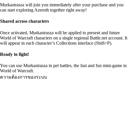
Murkastrasza will join you immediately after your purchase and you
can start exploring Azeroth together right away!
Shared across characters
Once activated, Murkastrasza will be applied to present and future
World of Warcraft characters on a single regional Battle.net account. It
will appear in each character’s Collections interface (Shift+P).
Ready to fight!
You can use Murkastrasza in pet battles, the fast and fun mini-game in
World of Warcraft.
ความต้องการของระบบ