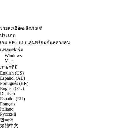
รายละเอียดผลิตภัณฑ์
ประเภท
เกม RPG แบบเล่นพร้อมกันหลายคน
แพลตฟอร์ม
Windows
Mac
ภาษาที่มี
English (US)
Español (AL)
Português (BR)
English (EU)
Deutsch
Español (EU)
Français
Italiano
Русский
한국어
繁體中文