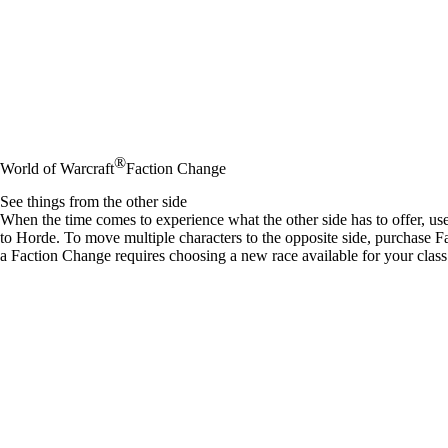
®
World of Warcraft
Faction Change
See things from the other side
When the time comes to experience what the other side has to offer, us
to Horde. To move multiple characters to the opposite side, purchase Fa
a Faction Change requires choosing a new race available for your class