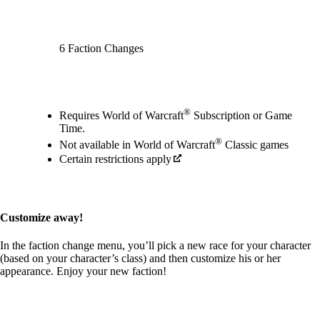
6 Faction Changes
Available actions
®
Requires World of Warcraft
Subscription or Game
Time.
®
Not available in World of Warcraft
Classic games
Certain restrictions apply
Customize away!
In the faction change menu, you’ll pick a new race for your character
(based on your character’s class) and then customize his or her
appearance. Enjoy your new faction!