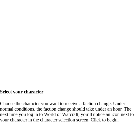
Select your character
Choose the character you want to receive a faction change. Under
normal conditions, the faction change should take under an hour. The
next time you log in to World of Warcraft, you’ll notice an icon next to
your character in the character selection screen. Click to begin.