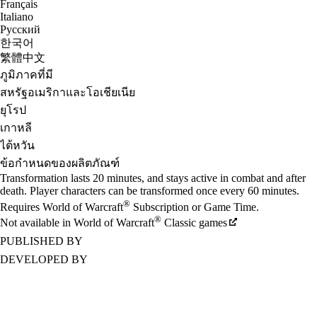
Français
Italiano
Русский
한국어
繁體中文
ภูมิภาคที่มี
สหรัฐอเมริกาและโอเชียเนีย
ยุโรป
เกาหลี
ไต้หวัน
ข้อกำหนดของผลิตภัณฑ์
Transformation lasts 20 minutes, and stays active in combat and after
death. Player characters can be transformed once every 60 minutes.
®
Requires World of Warcraft
Subscription or Game Time.
®
Not available in World of Warcraft
Classic games
PUBLISHED BY
DEVELOPED BY