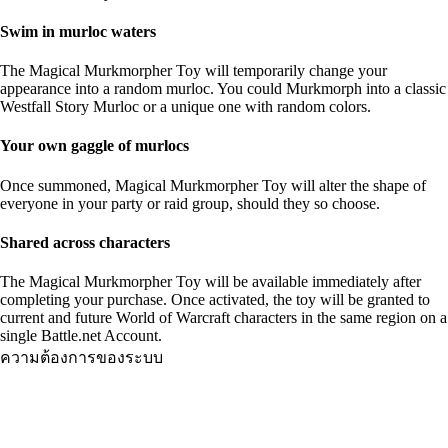
Swim in murloc waters
The Magical Murkmorpher Toy will temporarily change your
appearance into a random murloc. You could Murkmorph into a classic
Westfall Story Murloc or a unique one with random colors.
Your own gaggle of murlocs
Once summoned, Magical Murkmorpher Toy will alter the shape of
everyone in your party or raid group, should they so choose.
Shared across characters
The Magical Murkmorpher Toy will be available immediately after
completing your purchase. Once activated, the toy will be granted to
current and future World of Warcraft characters in the same region on a
single Battle.net Account.
ความต้องการของระบบ