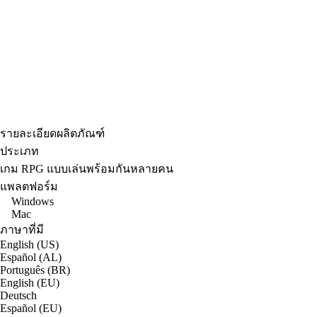
รายละเอียดผลิตภัณฑ์
ประเภท
เกม RPG แบบเล่นพร้อมกันหลายคน
แพลตฟอร์ม
Windows
Mac
ภาษาที่มี
English (US)
Español (AL)
Português (BR)
English (EU)
Deutsch
Español (EU)