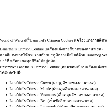
®
World of Warcraft
Lana'thel's Crimson Couture (เครื่องแต่งกายส
Lana’thel’s Crimson Couture (เครื่องแต่งกายสีชาดของลานาเธล)
สาดสีแดงชาดให้กระจายทั่วสมรภูมิอย่างมีสไตล์ด้วย Transmog Set 
ปาร์ตี้ หรือสะกดทุกชีวิตให้อยู่หมัด
Ensemble: Lana'thel's Crimson Couture (ออนซอมเบิล: เครื่อง
ได้ดังต่อไปนี้:
Lana'thel's Crimson Crown (มงกุฎสีชาดของลานาเธล)
Lana'thel's Crimson Mantle (ผ้าคลุมสีชาดของลานาเธล)
Lana'thel's Crimson Vestments (เสื้อคลุมสีชาดของลานาเธล)
Lana'thel's Crimson Belt (เข็มขัดสีชาดของลานาเธล)
Lana'thel's Crimson Legguards (สนับขาสีชาดของลานาเธล)