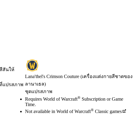
ีสันให้
Lana'thel's Crimson Couture (เครื่องแต่งกายสีชาดของ
ลานาเธล)
บที่แปรสภาพ
ชุดแปรสภาพ
Available actions
®
ราคา
Requires World of Warcraft
Subscription or Game
Time.
®
Not available in World of Warcraft
Classic games