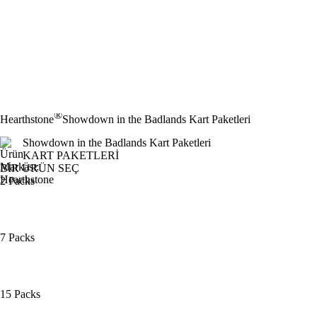
®
Hearthstone
Showdown in the Badlands Kart Paketleri
Showdown in the Badlands Kart Paketleri
KART PAKETLERI
BİR ÜRÜN SEÇ
2 Packs
7 Packs
15 Packs