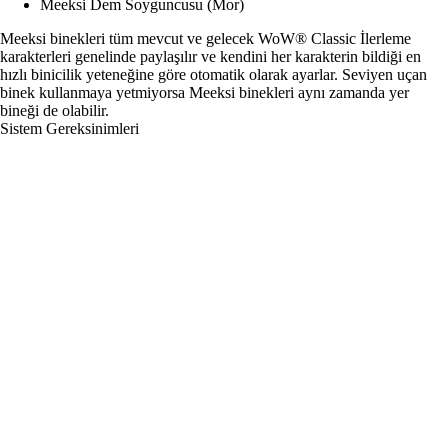
Meeksi Dem Soyguncusu (Mor)
Meeksi binekleri tüm mevcut ve gelecek WoW® Classic İlerleme
karakterleri genelinde paylaşılır ve kendini her karakterin bildiği en
hızlı binicilik yeteneğine göre otomatik olarak ayarlar. Seviyen uçan
binek kullanmaya yetmiyorsa Meeksi binekleri aynı zamanda yer
bineği de olabilir.
Sistem Gereksinimleri