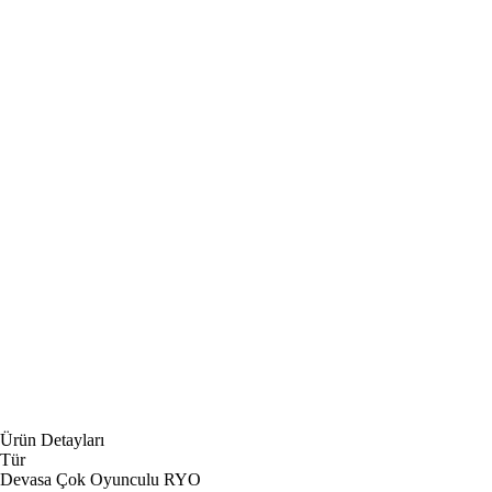
Ürün Detayları
Tür
Devasa Çok Oyunculu RYO