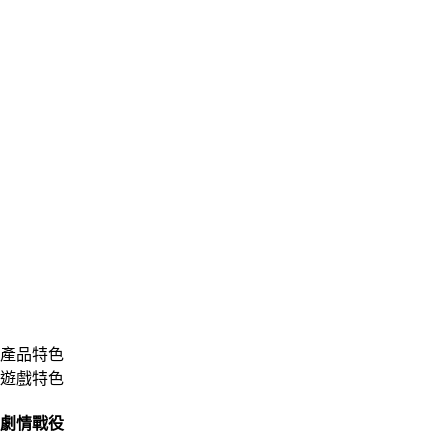
產品特色
遊戲特色
劇情戰役