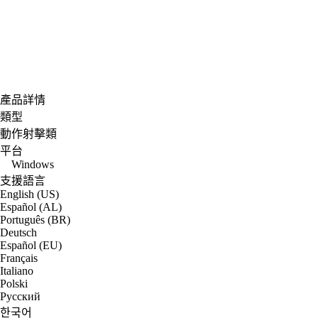
產品詳情
類型
動作射擊類
平台
Windows
支援語言
English (US)
Español (AL)
Português (BR)
Deutsch
Español (EU)
Français
Italiano
Polski
Русский
한국어