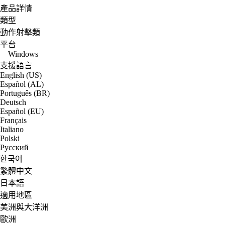
產品詳情
類型
動作射擊類
平台
Windows
支援語言
English (US)
Español (AL)
Português (BR)
Deutsch
Español (EU)
Français
Italiano
Polski
Русский
한국어
繁體中文
日本語
適用地區
美洲與大洋洲
歐洲