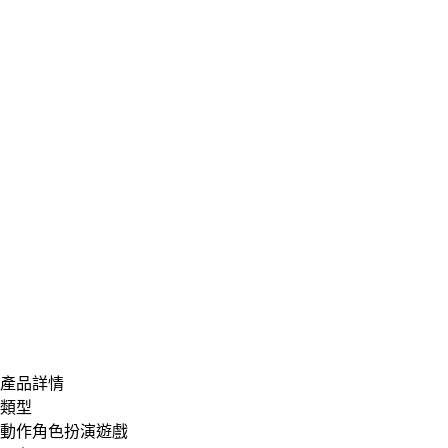
產品詳情
類型
動作角色扮演遊戲