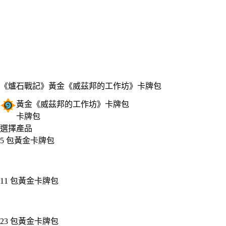
《爐石戰記》
黃金《威茲邦的工作坊》卡牌包
黃金《威茲邦的工作坊》卡牌包
卡牌包
選擇產品
5 包黃金卡牌包
11 包黃金卡牌包
23 包黃金卡牌包