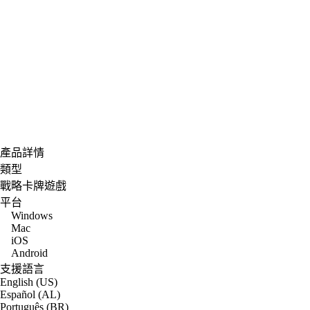
產品詳情
類型
戰略卡牌遊戲
平台
Windows
Mac
iOS
Android
支援語言
English (US)
Español (AL)
Português (BR)