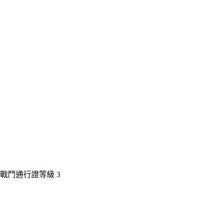
戰鬥通行證等級 3