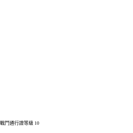
戰鬥通行證等級 10