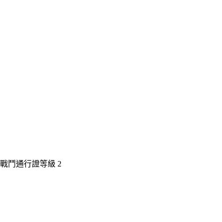
戰鬥通行證等級 2