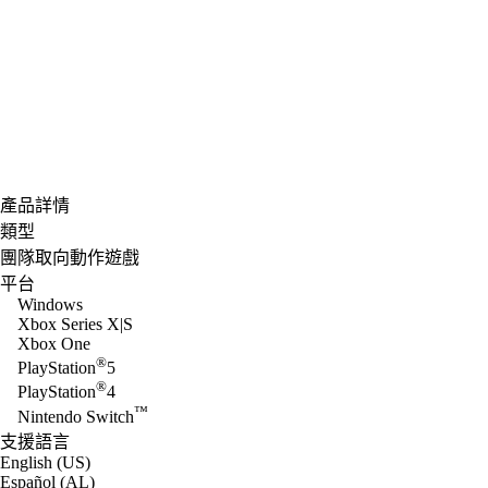
產品詳情
類型
團隊取向動作遊戲
平台
Windows
Xbox Series X|S
Xbox One
®
PlayStation
5
®
PlayStation
4
™
Nintendo Switch
支援語言
English (US)
Español (AL)