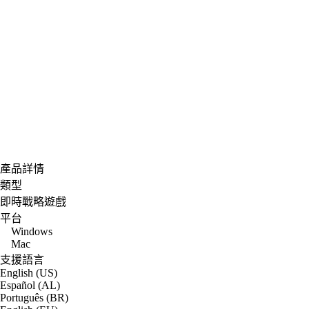
產品詳情
類型
即時戰略遊戲
平台
Windows
Mac
支援語言
English (US)
Español (AL)
Português (BR)