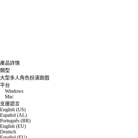
產品詳情
類型
大型多人角色扮演遊戲
平台
Windows
Mac
支援語言
English (US)
Español (AL)
Português (BR)
English (EU)
Deutsch
Español (EU)