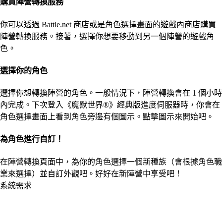
購買陣營轉換服務
你可以透過 Battle.net 商店或是角色選擇畫面的遊戲內商店購買
陣營轉換服務。接著，選擇你想要移動到另一個陣營的遊戲角
色。
選擇你的角色
選擇你想轉換陣營的角色。一般情況下，陣營轉換會在 1 個小時
內完成。下次登入《魔獸世界®》經典版進度伺服器時，你會在
角色選擇畫面上看到角色旁邊有個圖示。點擊圖示來開始吧。
為角色進行自訂！
在陣營轉換頁面中，為你的角色選擇一個新種族（會根據角色職
業來選擇）並自訂外觀吧。好好在新陣營中享受吧！
系統需求