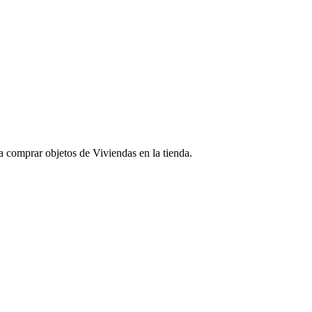
a comprar objetos de Viviendas en la tienda.