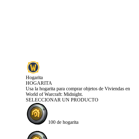
Hogarita
HOGARITA
Product Notification
Usa la hogarita para comprar objetos de Viviendas en
World of Warcraft: Midnight.
SELECCIONAR UN PRODUCTO
100 de hogarita