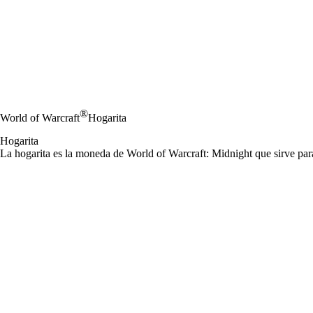
®
World of Warcraft
Hogarita
Hogarita
La hogarita es la moneda de World of Warcraft: Midnight que sirve par