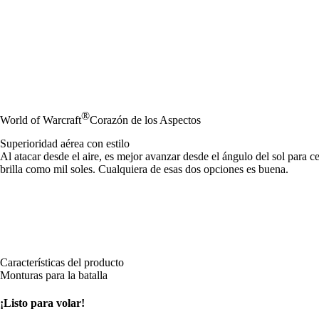
®
World of Warcraft
Corazón de los Aspectos
Superioridad aérea con estilo
Al atacar desde el aire, es mejor avanzar desde el ángulo del sol para
brilla como mil soles. Cualquiera de esas dos opciones es buena.
Características del producto
Monturas para la batalla
¡Listo para volar!