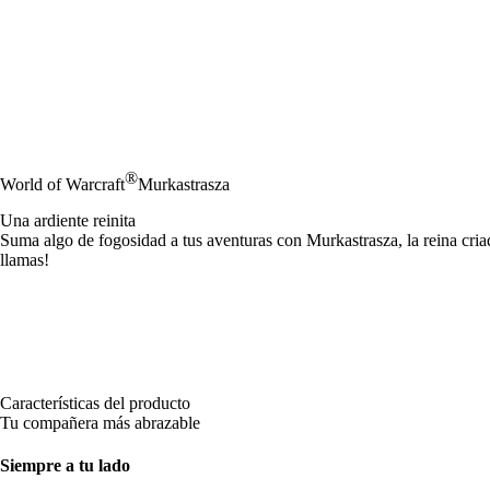
®
World of Warcraft
Murkastrasza
Una ardiente reinita
Suma algo de fogosidad a tus aventuras con Murkastrasza, la reina cria
llamas!
Características del producto
Tu compañera más abrazable
Siempre a tu lado