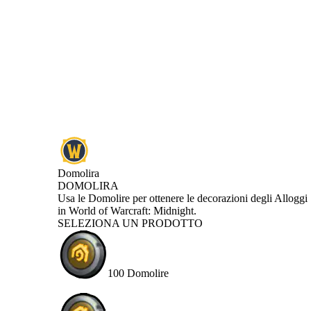
Domolira
DOMOLIRA
Product Notification
Usa le Domolire per ottenere le decorazioni degli Alloggi
in World of Warcraft: Midnight.
SELEZIONA UN PRODOTTO
100 Domolire