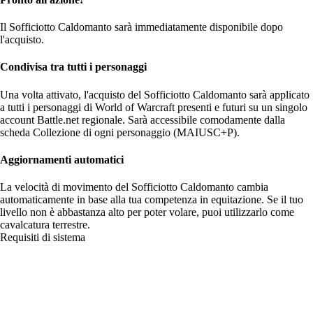
Il Sofficiotto Caldomanto sarà immediatamente disponibile dopo
l'acquisto.
Condivisa tra tutti i personaggi
Una volta attivato, l'acquisto del Sofficiotto Caldomanto sarà applicato
a tutti i personaggi di World of Warcraft presenti e futuri su un singolo
account Battle.net regionale. Sarà accessibile comodamente dalla
scheda Collezione di ogni personaggio (MAIUSC+P).
Aggiornamenti automatici
La velocità di movimento del Sofficiotto Caldomanto cambia
automaticamente in base alla tua competenza in equitazione. Se il tuo
livello non è abbastanza alto per poter volare, puoi utilizzarlo come
cavalcatura terrestre.
Requisiti di sistema