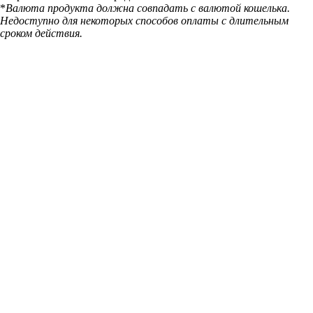
*
Валюта продукта должна совпадать с валютой кошелька.
Недоступно для некоторых способов оплаты с длительным
сроком действия.