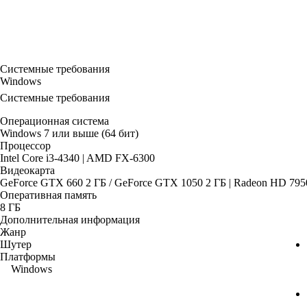
Системные требования
Windows
Системные требования
Операционная система
Windows 7 или выше (64 бит)
Процессор
Intel Core i3-4340 | AMD FX-6300
Видеокарта
GeForce GTX 660 2 ГБ / GeForce GTX 1050 2 ГБ | Radeon HD 795
Оперативная память
8 ГБ
Дополнительная информация
Жанр
Шутер
Платформы
Windows