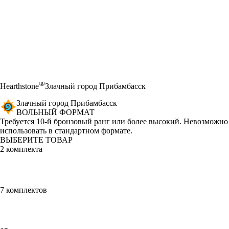
®
Hearthstone
Злачный город Прибамбасск
Злачный город Прибамбасск
ВОЛЬНЫЙ ФОРМАТ
Product Notification
Требуется 10-й бронзовый ранг или более высокий. Невозможно
использовать в стандартном формате.
ВЫБЕРИТЕ ТОВАР
2 комплекта
7 комплектов