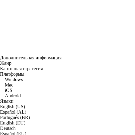
Дополнительная информация
Жанр
Карточная стратегия
Платформы
Windows
Mac
iOS
Android
Языки
English (US)
Español (AL)
Português (BR)
English (EU)
Deutsch
Español (EU)