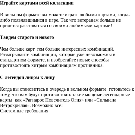
Играйте картами всей коллекции
В вольном формате вы можете играть любыми картами, когда-
либо появлявшимися в игре. Так что ветеранам больше не
придется расставаться со своими любимыми картами!
Тандем старого и нового
Чем больше карт, тем больше интересных комбинаций.
Разыгрывайте комбинации, которые уже невозможны в
стандартном формате, и изобретайте новые способы
противостоять хитрым комбинациям противника.
С легендой лицом к лицу
Когда вы становитесь в очередь в вольном формате, готовьтесь к
тому, что вам будут противостоять такие мощные легендарные
карты, как «Рагнарос Повелитель Огня» или «Сильвана
Ветрокрылая». Возможно все!
Системные требования