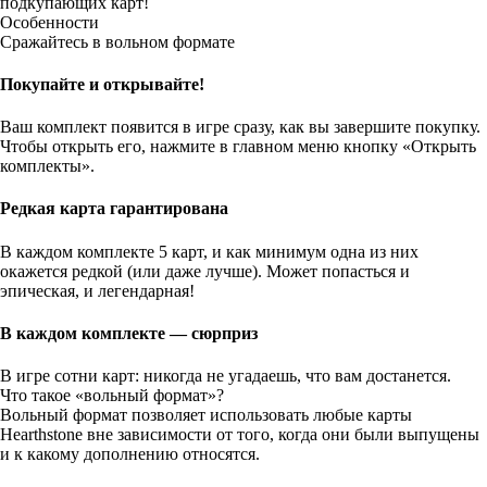
подкупающих карт!
Особенности
Сражайтесь в вольном формате
Покупайте и открывайте!
Ваш комплект появится в игре сразу, как вы завершите покупку.
Чтобы открыть его, нажмите в главном меню кнопку «Открыть
комплекты».
Редкая карта гарантирована
В каждом комплекте 5 карт, и как минимум одна из них
окажется редкой (или даже лучше). Может попасться и
эпическая, и легендарная!
В каждом комплекте — сюрприз
В игре сотни карт: никогда не угадаешь, что вам достанется.
Что такое «вольный формат»?
Вольный формат позволяет использовать любые карты
Hearthstone вне зависимости от того, когда они были выпущены
и к какому дополнению относятся.