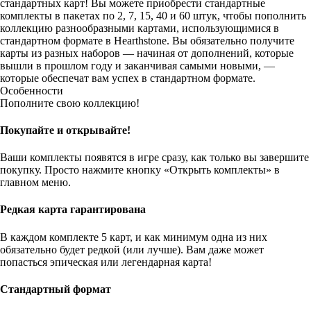
стандартных карт! Вы можете приобрести стандартные
комплекты в пакетах по 2, 7, 15, 40 и 60 штук, чтобы пополнить
коллекцию разнообразными картами, использующимися в
стандартном формате в Hearthstone. Вы обязательно получите
карты из разных наборов — начиная от дополнений, которые
вышли в прошлом году и заканчивая самыми новыми, —
которые обеспечат вам успех в стандартном формате.
Особенности
Пополните свою коллекцию!
Покупайте и открывайте!
Ваши комплекты появятся в игре сразу, как только вы завершите
покупку. Просто нажмите кнопку «Открыть комплекты» в
главном меню.
Редкая карта гарантирована
В каждом комплекте 5 карт, и как минимум одна из них
обязательно будет редкой (или лучше). Вам даже может
попасться эпическая или легендарная карта!
Стандартный формат