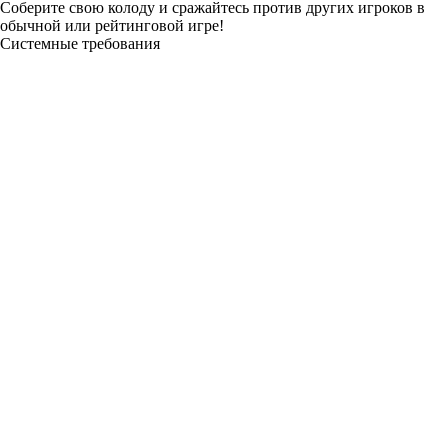
Соберите свою колоду и сражайтесь против других игроков в
обычной или рейтинговой игре!
Системные требования