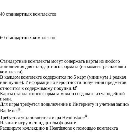
40 стандартных комплектов
60 стандартных комплектов
Available actions
Стандартные комплекты могут содержать карты из любого
дополнения для стандартного формата (на момент распаковки
комплекта).
В каждом комплекте содержится по 5 карт (минимум 1 редкая
или лучше). Информация о вероятности получения предметов
относится к содержимому покупки.
Карты стандартного формата можно создавать из чародейной
пыли.
Для игры требуется подключение к Интернету и учетная запись
®
Battle.net
.
®
Требуется установленная игра Hearthstone
.
Начните игру в стандартном формате
Расширьте коллекцию в Hearthstone с помощью комплекта