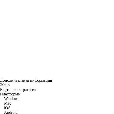
Дополнительная информация
Жанр
Карточная стратегия
Платформы
Windows
Mac
iOS
Android