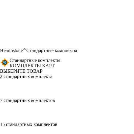
®
Hearthstone
Стандартные комплекты
Стандартные комплекты
КОМПЛЕКТЫ КАРТ
ВЫБЕРИТЕ ТОВАР
2 стандартных комплекта
7 стандартных комплектов
15 стандартных комплектов