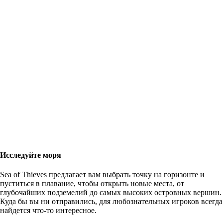
Исследуйте моря
Sea of Thieves предлагает вам выбрать точку на горизонте и
пуститься в плавание, чтобы открыть новые места, от
глубочайших подземелий до самых высоких островных вершин.
Куда бы вы ни отправились, для любознательных игроков всегда
найдется что-то интересное.