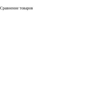
Сравнение товаров