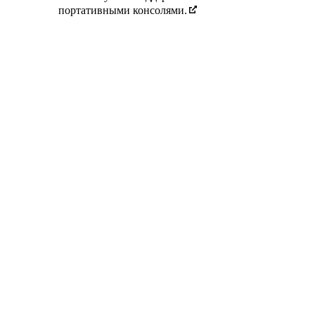
портативными консолями.