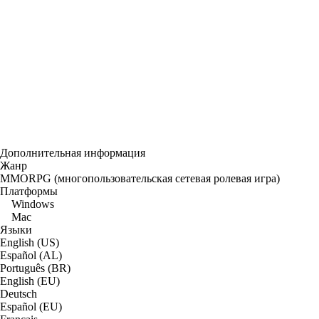
Дополнительная информация
Жанр
MMORPG (многопользовательская сетевая ролевая игра)
Платформы
Windows
Mac
Языки
English (US)
Español (AL)
Português (BR)
English (EU)
Deutsch
Español (EU)