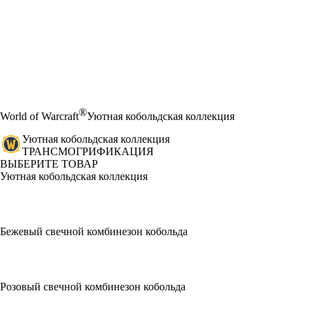
®
World of Warcraft
Уютная кобольдская коллекция
Уютная кобольдская коллекция
ТРАНСМОГРИФИКАЦИЯ
ВЫБЕРИТЕ ТОВАР
Уютная кобольдская коллекция
Бежевый свечной комбинезон кобольда
Розовый свечной комбинезон кобольда