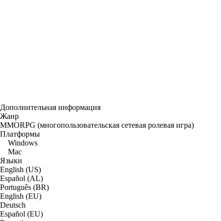
Дополнительная информация
Жанр
MMORPG (многопользовательская сетевая ролевая игра)
Платформы
Windows
Mac
Языки
English (US)
Español (AL)
Português (BR)
English (EU)
Deutsch
Español (EU)