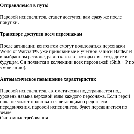
Отправляемся в путь!
Паровой испепелитель станет доступен вам сразу же после
покупки.
Транспорт доступен всем персонажам
После активации контентом смогут пользоваться персонажи
World of Warcraft®, уже привязанные к учетной записи Battle.net
в выбранном регионе, равно как и те, которых вы создадите в
будущем. Он появится в коллекции всех персонажей (Shift + P по
умолчанию).
Автоматическое повышение характеристик
Паровой испепелитель автоматически подстраивается под
уровень навыка верховой езды каждого персонажа. Если герой
пока не может пользоваться летающими средствами
передвижения, паровой испепелитель будет передвигаться по
земле.
Системные требования