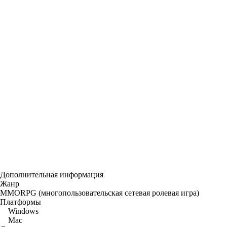
Дополнительная информация
Жанр
MMORPG (многопользовательская сетевая ролевая игра)
Платформы
Windows
Mac