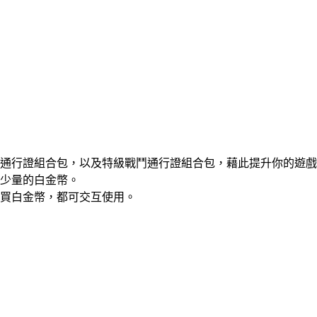
通行證組合包，以及特級戰鬥通行證組合包，藉此提升你的遊戲
少量的白金幣。
買白金幣，都可交互使用。